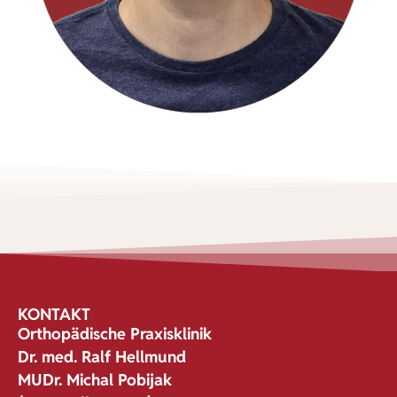
KONTAKT
Orthopädische Praxisklinik
Dr. med. Ralf Hellmund
MUDr. Michal Pobijak