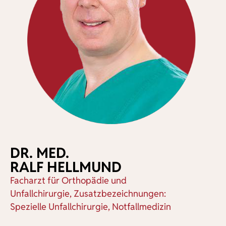
DR. MED.
RALF HELLMUND
Facharzt für Orthopädie und
Unfallchirurgie, Zusatzbezeichnungen:
Spezielle Unfallchirurgie, Notfallmedizin