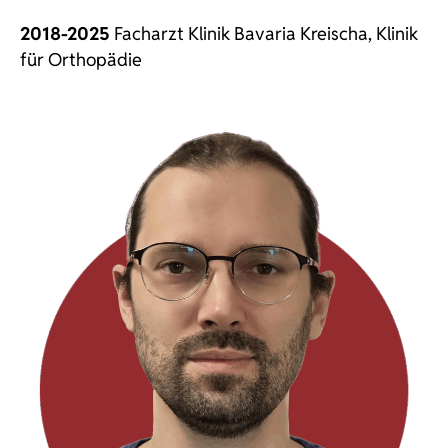
2018-2025
Facharzt Klinik Bavaria Kreischa, Klinik
für Orthopädie