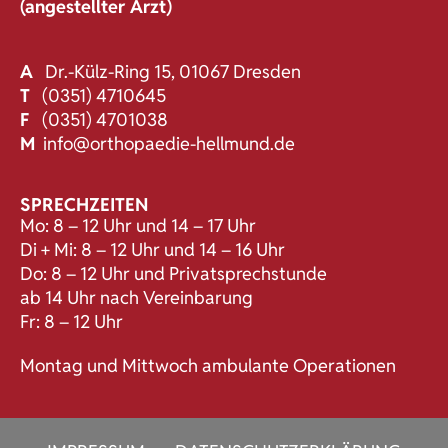
(angestellter Arzt)
A
Dr.-Külz-Ring 15, 01067 Dresden
T
(0351) 4710645
F
(0351) 4701038
M
info@orthopaedie-hellmund.de
SPRECHZEITEN
Mo: 8 – 12 Uhr und 14 – 17 Uhr
Di + Mi: 8 – 12 Uhr und 14 – 16 Uhr
Do: 8 – 12 Uhr und Privatsprechstunde
ab 14 Uhr nach Vereinbarung
Fr: 8 – 12 Uhr
Montag und Mittwoch ambulante Operationen