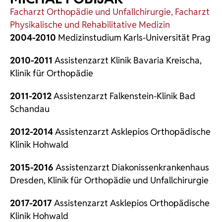
Facharzt Orthopädie und Unfallchirurgie, Facharzt
Physikalische und Rehabilitative Medizin
2004-2010
Medizinstudium Karls-Universität Prag
2010-2011
Assistenzarzt Klinik Bavaria Kreischa,
Klinik für Orthopädie
2011-2012
Assistenzarzt Falkenstein-Klinik Bad
Schandau
2012-2014
Assistenzarzt Asklepios Orthopädische
Klinik Hohwald
2015-2016
Assistenzarzt Diakonissenkrankenhaus
Dresden, Klinik für Orthopädie und Unfallchirurgie
2017-2017
Assistenzarzt Asklepios Orthopädische
Klinik Hohwald